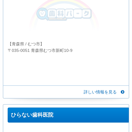
【青森県 / むつ市】
〒035-0051 青森県むつ市新町10-9
詳しい情報を見る
ひらない歯科医院