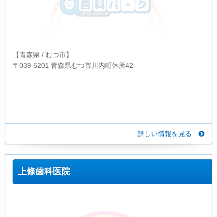
【青森県 / むつ市】
〒039-5201 青森県むつ市川内町休所42
詳しい情報を見る
上條歯科医院