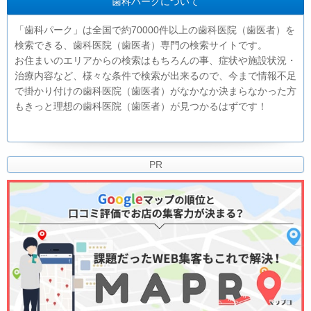
歯科パークについて
「歯科パーク」は全国で約70000件以上の歯科医院（歯医者）を
検索できる、歯科医院（歯医者）専門の検索サイトです。
お住まいのエリアからの検索はもちろんの事、症状や施設状況・
治療内容など、様々な条件で検索が出来るので、今まで情報不足
で掛かり付けの歯科医院（歯医者）がなかなか決まらなかった方
もきっと理想の歯科医院（歯医者）が見つかるはずです！
PR