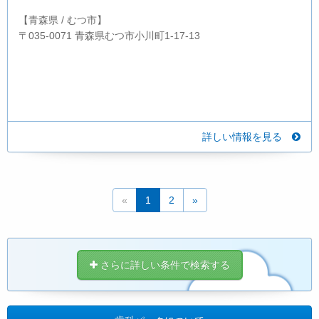
【青森県 / むつ市】
〒035-0071 青森県むつ市小川町1-17-13
詳しい情報を見る
«
1
2
»
さらに詳しい条件で検索する