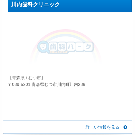
川内歯科クリニック
【青森県 / むつ市】
〒039-5201 青森県むつ市川内町川内286
詳しい情報を見る