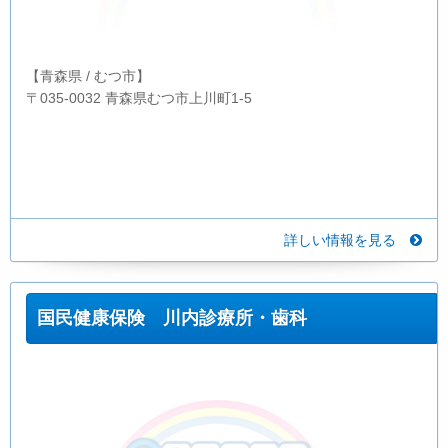
【青森県 / むつ市】
〒035-0032 青森県むつ市上川町1-5
詳しい情報を見る
国民健康保険 川内診療所・歯科