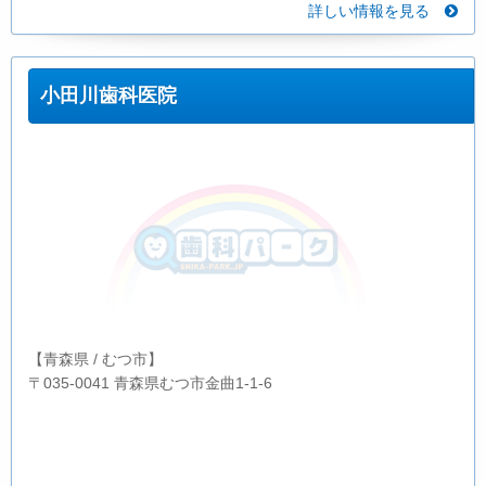
詳しい情報を見る
小田川歯科医院
【青森県 / むつ市】
〒035-0041 青森県むつ市金曲1-1-6