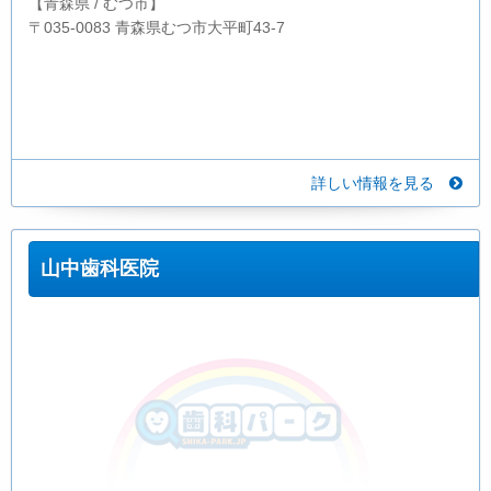
【青森県 / むつ市】
〒035-0083 青森県むつ市大平町43-7
詳しい情報を見る
山中歯科医院