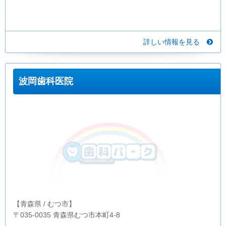
詳しい情報を見る
波岡歯科医院
【青森県 / むつ市】
〒035-0035 青森県むつ市本町4-8