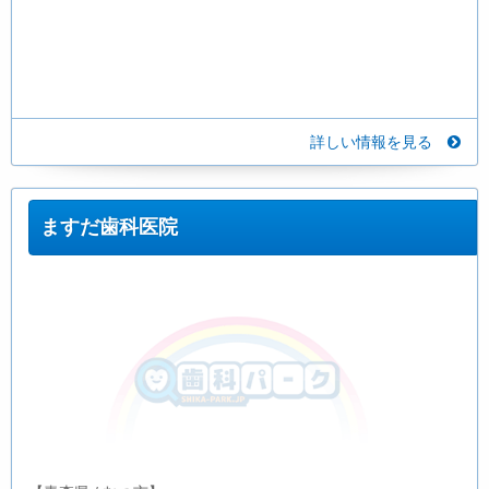
詳しい情報を見る
ますだ歯科医院