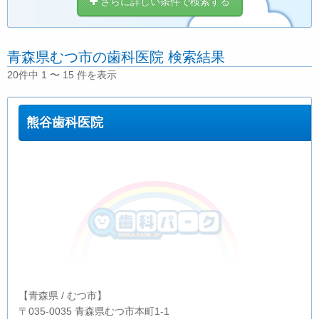
さらに詳しい条件で検索する
青森県むつ市の歯科医院 検索結果
20件中 1 〜 15 件を表示
熊谷歯科医院
【青森県 / むつ市】
〒035-0035 青森県むつ市本町1-1