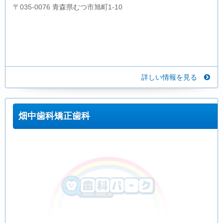
〒035-0076 青森県むつ市旭町1-10
詳しい情報を見る
畑中歯科矯正歯科