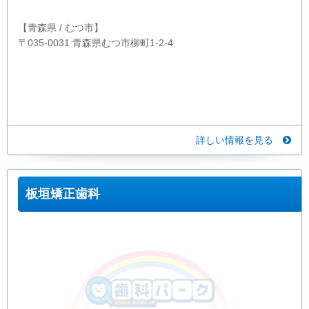
【青森県 / むつ市】
〒035-0031 青森県むつ市柳町1-2-4
詳しい情報を見る
板垣矯正歯科