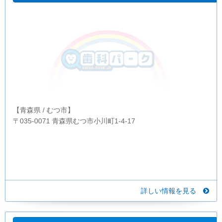
【青森県 / むつ市】
〒035-0071 青森県むつ市小川町1-4-17
詳しい情報を見る