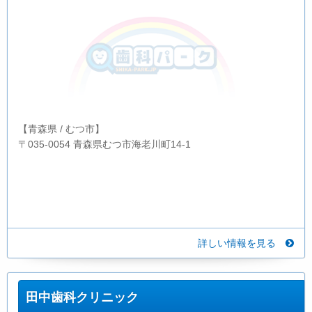
【青森県 / むつ市】
〒035-0054 青森県むつ市海老川町14-1
詳しい情報を見る
田中歯科クリニック