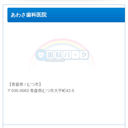
あわさ歯科医院
【青森県 / むつ市】
〒035-0083 青森県むつ市大平町42-5