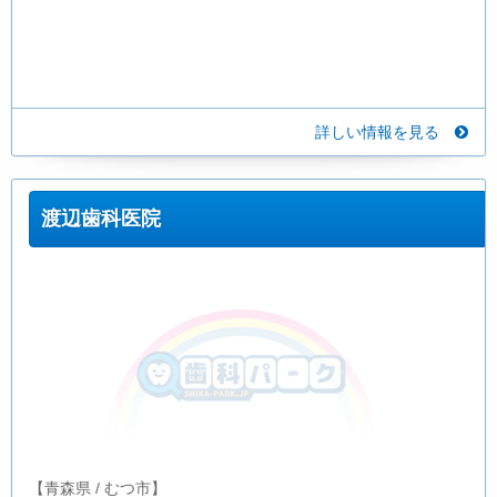
詳しい情報を見る
渡辺歯科医院
【青森県 / むつ市】