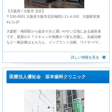
【大阪府 / 大阪市 北区】
〒530-0001 大阪府大阪市北区梅田1-11-4-100 大阪駅前第
4ビル1F
大阪駅・梅田駅から徒歩５分と通いやすい立地にある歯医者
です。最新のＣＴスキャンや無菌オペ室も完備し、虫歯治療
など一般診療はもちろん、インプラント治療、ワイヤー/マ...
詳しい情報を見る
医療法人優祉会 坂本歯科クリニック