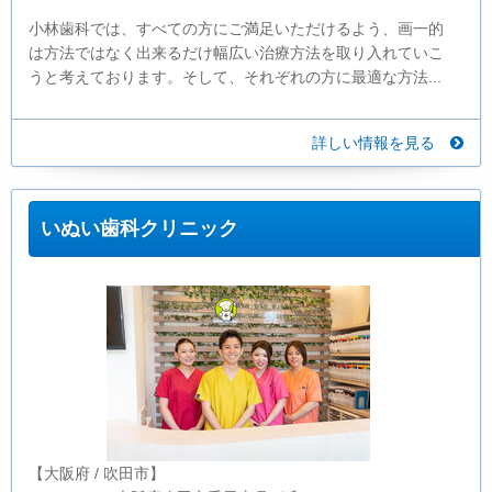
小林歯科では、すべての方にご満足いただけるよう、画一的
は方法ではなく出来るだけ幅広い治療方法を取り入れていこ
うと考えております。そして、それぞれの方に最適な方法...
詳しい情報を見る
いぬい歯科クリニック
【大阪府 / 吹田市】