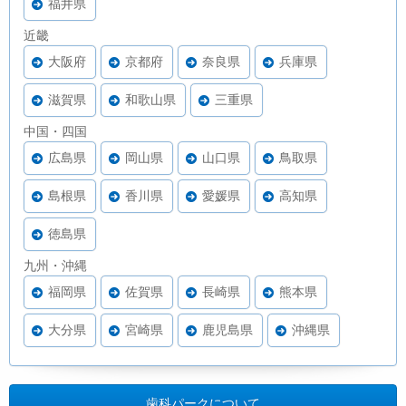
福井県
近畿
大阪府
京都府
奈良県
兵庫県
滋賀県
和歌山県
三重県
中国・四国
広島県
岡山県
山口県
鳥取県
島根県
香川県
愛媛県
高知県
徳島県
九州・沖縄
福岡県
佐賀県
長崎県
熊本県
大分県
宮崎県
鹿児島県
沖縄県
歯科パークについて