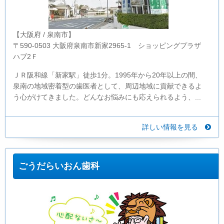
【大阪府 / 泉南市】
〒590-0503 大阪府泉南市新家2965-1 ショッピングプラザ
ハブ2Ｆ
ＪＲ阪和線「新家駅」徒歩1分。1995年から20年以上の間、
泉南の地域密着型の歯医者として、周辺地域に貢献できるよ
う心がけてきました。どんなお悩みにも応えられるよう、...
詳しい情報を見る
ごうだらいおん歯科