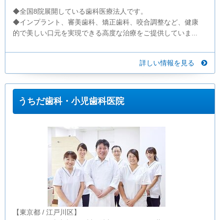
◆全国8院展開している歯科医療法人です。
◆インプラント、審美歯科、矯正歯科、咬合調整など、健康
的で美しい口元を実現できる高度な治療をご提供していま...
詳しい情報を見る
うちだ歯科・小児歯科医院
【東京都 / 江戸川区】