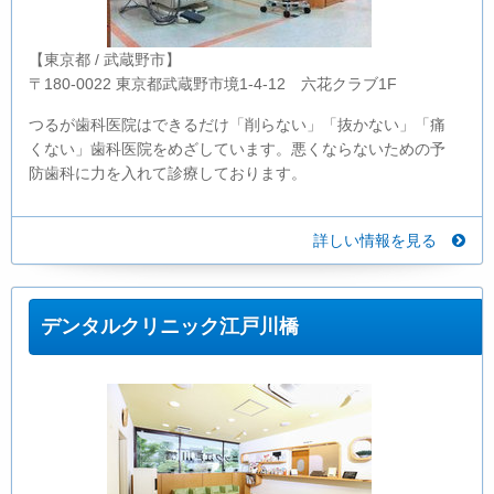
【東京都 / 武蔵野市】
〒180-0022 東京都武蔵野市境1-4-12 六花クラブ1F
つるが歯科医院はできるだけ「削らない」「抜かない」「痛
くない」歯科医院をめざしています。悪くならないための予
防歯科に力を入れて診療しております。
詳しい情報を見る
デンタルクリニック江戸川橋