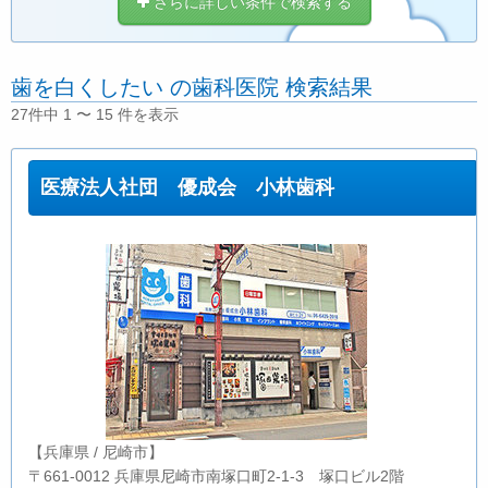
さらに詳しい条件で検索する
歯を白くしたい の歯科医院 検索結果
27件中 1 〜 15 件を表示
医療法人社団 優成会 小林歯科
【兵庫県 / 尼崎市】
〒661-0012 兵庫県尼崎市南塚口町2-1-3 塚口ビル2階