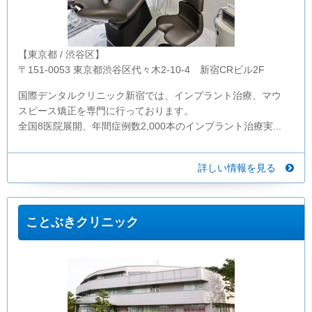
【東京都 / 渋谷区】
〒151-0053 東京都渋谷区代々木2-10-4 新宿CRビル2F
国際デンタルクリニック新宿では、インプラント治療、マウ
スピース矯正を専門に行っております。
全国8医院展開、年間症例数2,000本のインプラント治療実...
詳しい情報を見る
ことぶきクリニック