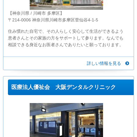
【神奈川県 / 川崎市 多摩区】
〒214-0006 神奈川県川崎市多摩区菅仙谷4-1-5
住み慣れた自宅で、その人らしく安心して生活ができるよう
患者さんとその家族の方をサポートして参ります。なんでも
相談できる身近なお医者さんでありたいと願っております。
詳しい情報を見る
医療法人優祉会 大阪デンタルクリニック