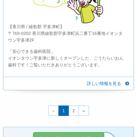
【香川県 / 綾歌郡 宇多津町】
〒769-0202 香川県綾歌郡宇多津町浜二番丁16番地イオンタ
ウン宇多津2F
「安心できる歯科医院」
イオンタウン宇多津に新しくオープンした、ごうたらいおん
歯科です！ご覧いただきありがとうございます。
詳しい情報を見る
«
1
2
»