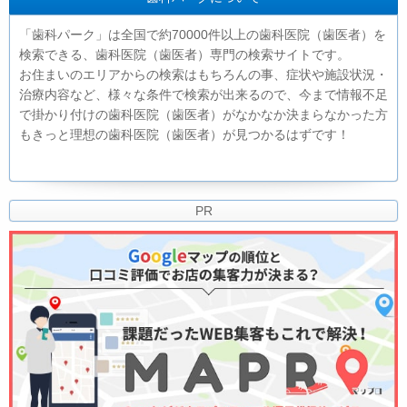
「歯科パーク」は全国で約70000件以上の歯科医院（歯医者）を
検索できる、歯科医院（歯医者）専門の検索サイトです。
お住まいのエリアからの検索はもちろんの事、症状や施設状況・
治療内容など、様々な条件で検索が出来るので、今まで情報不足
で掛かり付けの歯科医院（歯医者）がなかなか決まらなかった方
もきっと理想の歯科医院（歯医者）が見つかるはずです！
PR