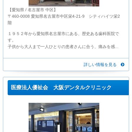
【愛知県 / 名古屋市 中区】
〒460-0008 愛知県名古屋市中区栄4-21-9 シティハイツ栄2
階
１９５２年から愛知県名古屋市にある、歴史ある歯科医院で
す。
子供から大人まで一人ひとりの患者さんに合う、痛みを感...
詳しい情報を見る
医療法人優祉会 大阪デンタルクリニック