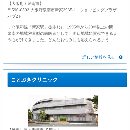
【大阪府 / 泉南市】
〒590-0503 大阪府泉南市新家2965-1 ショッピングプラザ
ハブ2Ｆ
ＪＲ阪和線「新家駅」徒歩1分。1995年から20年以上の間、
泉南の地域密着型の歯医者として、周辺地域に貢献できるよ
う心がけてきました。どんなお悩みにも応えられるよう、...
詳しい情報を見る
ことぶきクリニック
【神奈川県 / 川崎市 多摩区】