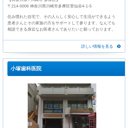
〒214-0006 神奈川県川崎市多摩区菅仙谷4-1-5
住み慣れた自宅で、その人らしく安心して生活ができるよう
患者さんとその家族の方をサポートして参ります。なんでも
相談できる身近なお医者さんでありたいと願っております。
詳しい情報を見る
小塚歯科医院