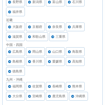
長野県
新潟県
富山県
石川県
福井県
近畿
大阪府
京都府
奈良県
兵庫県
滋賀県
和歌山県
三重県
中国・四国
広島県
岡山県
山口県
鳥取県
島根県
香川県
愛媛県
高知県
徳島県
九州・沖縄
福岡県
佐賀県
長崎県
熊本県
大分県
宮崎県
鹿児島県
沖縄県