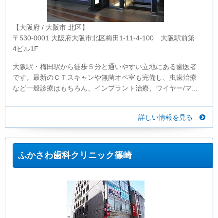
【大阪府 / 大阪市 北区】
〒530-0001 大阪府大阪市北区梅田1-11-4-100 大阪駅前第
4ビル1F
大阪駅・梅田駅から徒歩５分と通いやすい立地にある歯医者
です。最新のＣＴスキャンや無菌オペ室も完備し、虫歯治療
など一般診療はもちろん、インプラント治療、ワイヤー/マ...
詳しい情報を見る
ふかさわ歯科クリニック篠崎