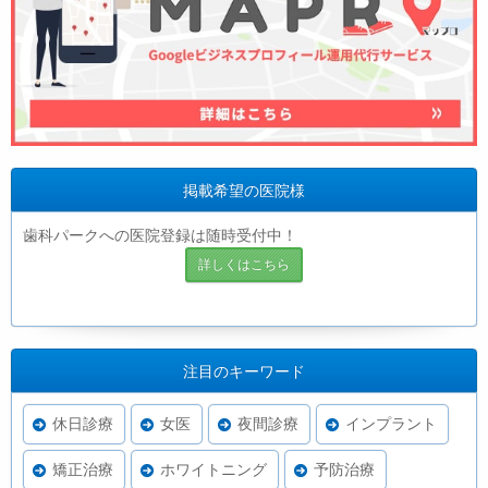
掲載希望の医院様
歯科パークへの医院登録は随時受付中！
詳しくはこちら
注目のキーワード
休日診療
女医
夜間診療
インプラント
矯正治療
ホワイトニング
予防治療