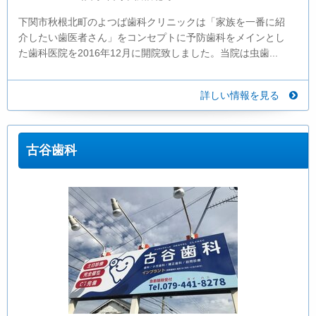
下関市秋根北町のよつば歯科クリニックは「家族を一番に紹
介したい歯医者さん」をコンセプトに予防歯科をメインとし
た歯科医院を2016年12月に開院致しました。当院は虫歯...
詳しい情報を見る
古谷歯科