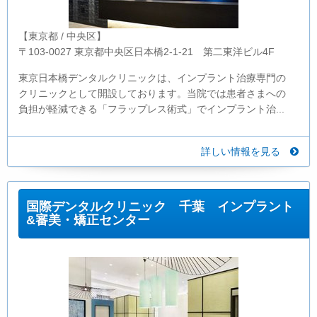
【東京都 / 中央区】
〒103-0027 東京都中央区日本橋2-1-21 第二東洋ビル4F
東京日本橋デンタルクリニックは、インプラント治療専門の
クリニックとして開設しております。当院では患者さまへの
負担が軽減できる「フラップレス術式」でインプラント治...
詳しい情報を見る
国際デンタルクリニック 千葉 インプラント
&審美・矯正センター