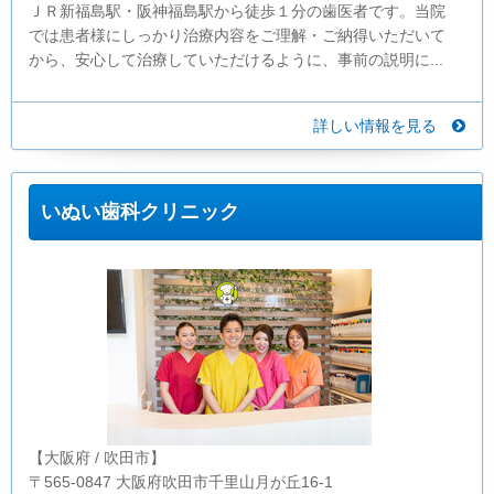
ＪＲ新福島駅・阪神福島駅から徒歩１分の歯医者です。当院
では患者様にしっかり治療内容をご理解・ご納得いただいて
から、安心して治療していただけるように、事前の説明に...
詳しい情報を見る
いぬい歯科クリニック
【大阪府 / 吹田市】
〒565-0847 大阪府吹田市千里山月が丘16-1