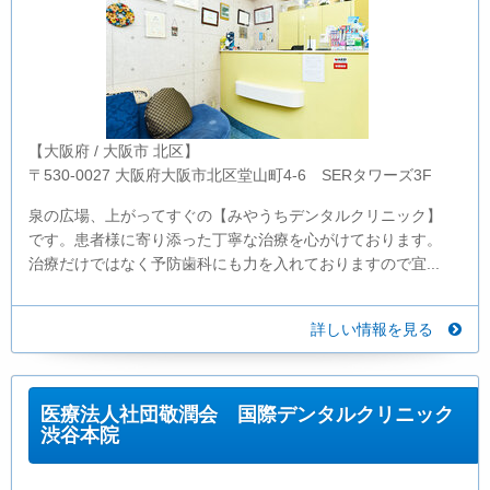
【大阪府 / 大阪市 北区】
〒530-0027 大阪府大阪市北区堂山町4-6 SERタワーズ3F
泉の広場、上がってすぐの【みやうちデンタルクリニック】
です。患者様に寄り添った丁寧な治療を心がけております。
治療だけではなく予防歯科にも力を入れておりますので宜...
詳しい情報を見る
医療法人社団敬潤会 国際デンタルクリニック
渋谷本院