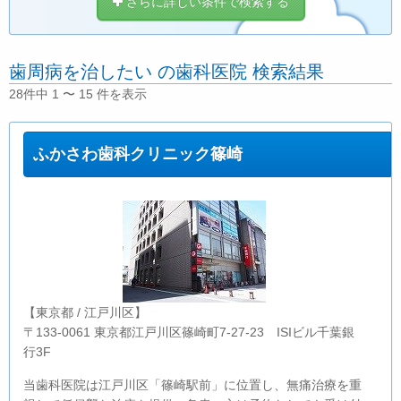
さらに詳しい条件で検索する
歯周病を治したい の歯科医院 検索結果
28件中 1 〜 15 件を表示
ふかさわ歯科クリニック篠崎
【東京都 / 江戸川区】
〒133-0061 東京都江戸川区篠崎町7-27-23 ISIビル千葉銀
行3F
当歯科医院は江戸川区「篠崎駅前」に位置し、無痛治療を重