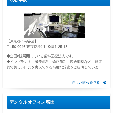
【東京都 / 渋谷区】
〒150-0046 東京都渋谷区松濤1-25-18
◆全国8院展開している歯科医療法人です。
◆インプラント、審美歯科、矯正歯科、咬合調整など、健康
的で美しい口元を実現できる高度な治療をご提供していま...
詳しい情報を見る
デンタルオフィス増田