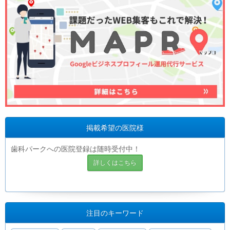
掲載希望の医院様
歯科パークへの医院登録は随時受付中！
詳しくはこちら
注目のキーワード