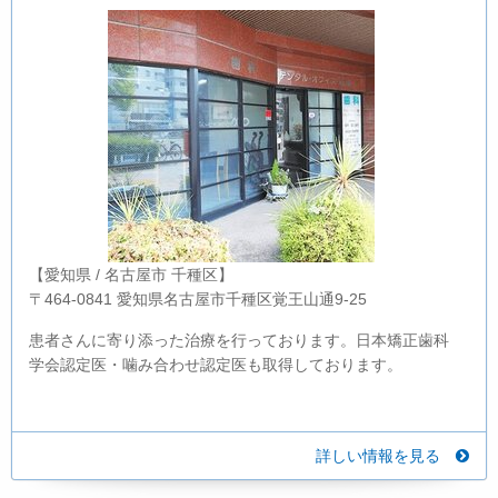
【愛知県 / 名古屋市 千種区】
〒464-0841 愛知県名古屋市千種区覚王山通9-25
患者さんに寄り添った治療を行っております。日本矯正歯科
学会認定医・噛み合わせ認定医も取得しております。
詳しい情報を見る