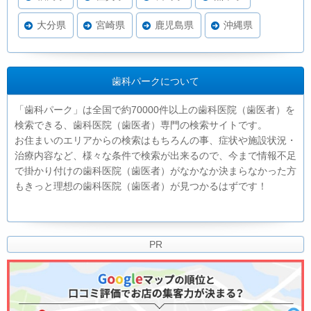
大分県
宮崎県
鹿児島県
沖縄県
歯科パークについて
「歯科パーク」は全国で約70000件以上の歯科医院（歯医者）を
検索できる、歯科医院（歯医者）専門の検索サイトです。
お住まいのエリアからの検索はもちろんの事、症状や施設状況・
治療内容など、様々な条件で検索が出来るので、今まで情報不足
で掛かり付けの歯科医院（歯医者）がなかなか決まらなかった方
もきっと理想の歯科医院（歯医者）が見つかるはずです！
PR