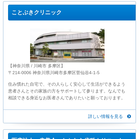
ことぶきクリニック
【神奈川県 / 川崎市 多摩区】
〒214-0006 神奈川県川崎市多摩区菅仙谷4-1-5
住み慣れた自宅で、その人らしく安心して生活ができるよう
患者さんとその家族の方をサポートして参ります。なんでも
相談できる身近なお医者さんでありたいと願っております。
詳しい情報を見る