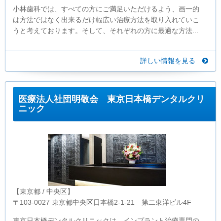
小林歯科では、すべての方にご満足いただけるよう、画一的
は方法ではなく出来るだけ幅広い治療方法を取り入れていこ
うと考えております。そして、それぞれの方に最適な方法...
詳しい情報を見る
医療法人社団明敬会 東京日本橋デンタルクリ
ニック
【東京都 / 中央区】
〒103-0027 東京都中央区日本橋2-1-21 第二東洋ビル4F
東京日本橋デンタルクリニックは、インプラント治療専門の