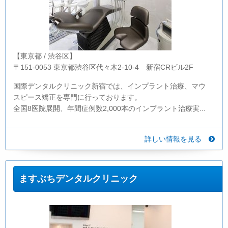
【東京都 / 渋谷区】
〒151-0053 東京都渋谷区代々木2-10-4 新宿CRビル2F
国際デンタルクリニック新宿では、インプラント治療、マウ
スピース矯正を専門に行っております。
全国8医院展開、年間症例数2,000本のインプラント治療実...
詳しい情報を見る
ますぶちデンタルクリニック