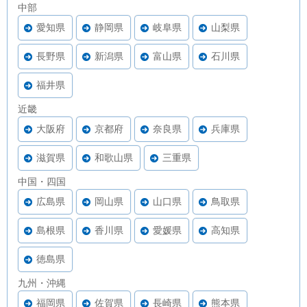
中部
愛知県
静岡県
岐阜県
山梨県
長野県
新潟県
富山県
石川県
福井県
近畿
大阪府
京都府
奈良県
兵庫県
滋賀県
和歌山県
三重県
中国・四国
広島県
岡山県
山口県
鳥取県
島根県
香川県
愛媛県
高知県
徳島県
九州・沖縄
福岡県
佐賀県
長崎県
熊本県