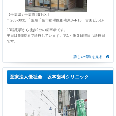
【千葉県 / 千葉市 稲毛区】
〒263-0031 千葉県千葉市稲毛区稲毛東3-4-15 吉田ビル1F
JR稲毛駅から徒歩2分の歯医者です。
平日は夜9時まで診療しています。第1・第３日曜日も診療日
です。
詳しい情報を見る
医療法人優祉会 坂本歯科クリニック