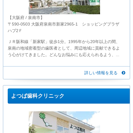
【大阪府 / 泉南市】
〒590-0503 大阪府泉南市新家2965-1 ショッピングプラザ
ハブ2Ｆ
ＪＲ阪和線「新家駅」徒歩1分。1995年から20年以上の間、
泉南の地域密着型の歯医者として、周辺地域に貢献できるよ
う心がけてきました。どんなお悩みにも応えられるよう、...
詳しい情報を見る
よつば歯科クリニック