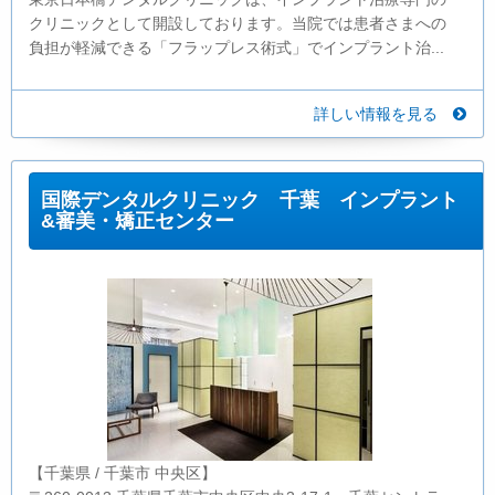
クリニックとして開設しております。当院では患者さまへの
負担が軽減できる「フラップレス術式」でインプラント治...
詳しい情報を見る
国際デンタルクリニック 千葉 インプラント
&審美・矯正センター
【千葉県 / 千葉市 中央区】