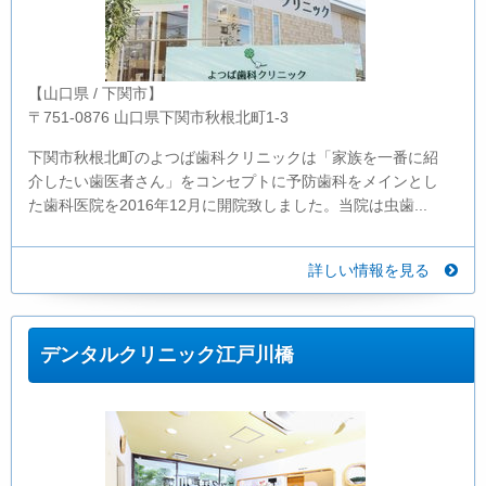
【山口県 / 下関市】
〒751-0876 山口県下関市秋根北町1-3
下関市秋根北町のよつば歯科クリニックは「家族を一番に紹
介したい歯医者さん」をコンセプトに予防歯科をメインとし
た歯科医院を2016年12月に開院致しました。当院は虫歯...
詳しい情報を見る
デンタルクリニック江戸川橋