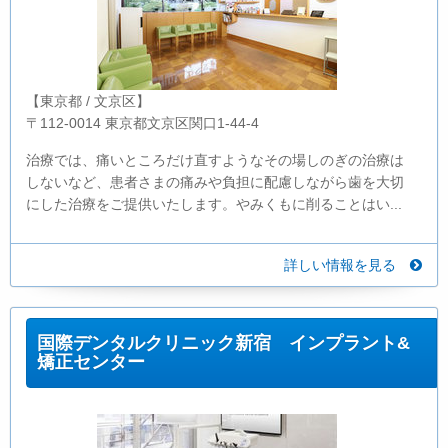
【東京都 / 文京区】
〒112-0014 東京都文京区関口1-44-4
治療では、痛いところだけ直すようなその場しのぎの治療は
しないなど、患者さまの痛みや負担に配慮しながら歯を大切
にした治療をご提供いたします。やみくもに削ることはい...
詳しい情報を見る
国際デンタルクリニック新宿 インプラント&
矯正センター