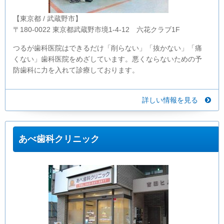
【東京都 / 武蔵野市】
〒180-0022 東京都武蔵野市境1-4-12 六花クラブ1F
つるが歯科医院はできるだけ「削らない」「抜かない」「痛
くない」歯科医院をめざしています。悪くならないための予
防歯科に力を入れて診療しております。
詳しい情報を見る
あべ歯科クリニック