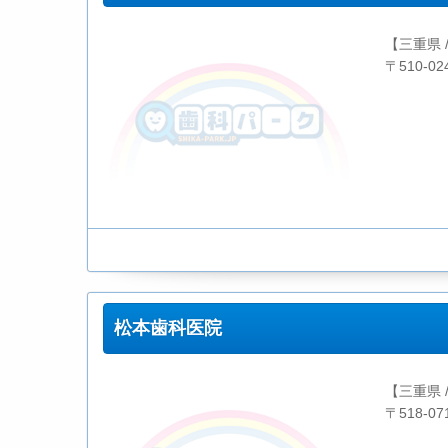
【三重県 
〒510-0
松本歯科医院
【三重県 
〒518-0