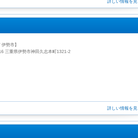
詳しい情報を
/ 伊勢市】
016 三重県伊勢市神田久志本町1321-2
詳しい情報を