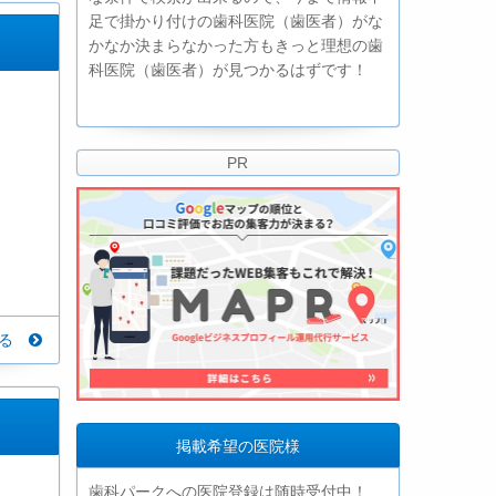
足で掛かり付けの歯科医院（歯医者）がな
かなか決まらなかった方もきっと理想の歯
科医院（歯医者）が見つかるはずです！
PR
見る
掲載希望の医院様
歯科パークへの医院登録は随時受付中！