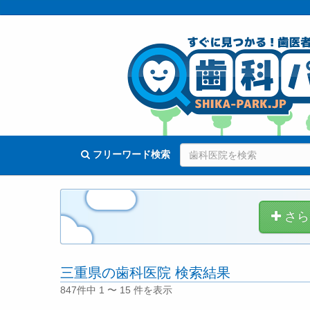
フリーワード検索
さら
三重県の歯科医院 検索結果
847件中 1 〜 15 件を表示