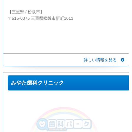
【三重県 / 松阪市】
〒515-0075 三重県松阪市新町1013
詳しい情報を見る
みやた歯科クリニック