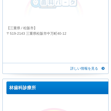
【三重県 / 松阪市】
〒519-2143 三重県松阪市中万町40-12
詳しい情報を見る
林歯科診療所