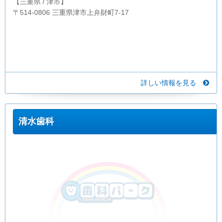
【三重県 / 津市】
〒514-0806 三重県津市上弁財町7-17
詳しい情報を見る
清水歯科