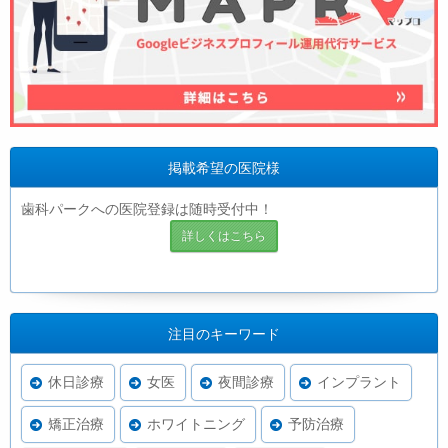
掲載希望の医院様
歯科パークへの医院登録は随時受付中！
詳しくはこちら
注目のキーワード
休日診療
女医
夜間診療
インプラント
矯正治療
ホワイトニング
予防治療