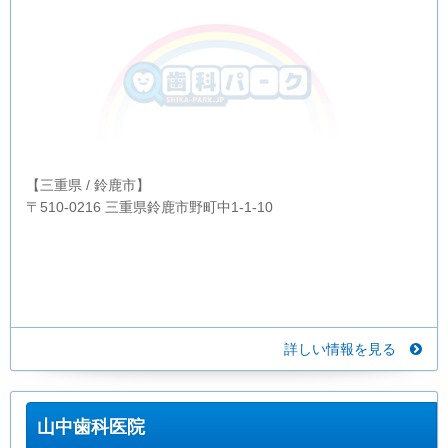
【三重県 / 鈴鹿市】
〒510-0216 三重県鈴鹿市野町中1-1-10
詳しい情報を見る
山中歯科医院