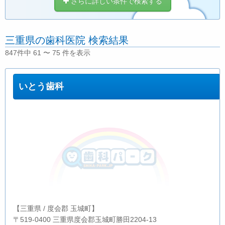
さらに詳しい条件で検索する
三重県の歯科医院 検索結果
847件中 61 〜 75 件を表示
いとう歯科
【三重県 / 度会郡 玉城町】
〒519-0400 三重県度会郡玉城町勝田2204-13