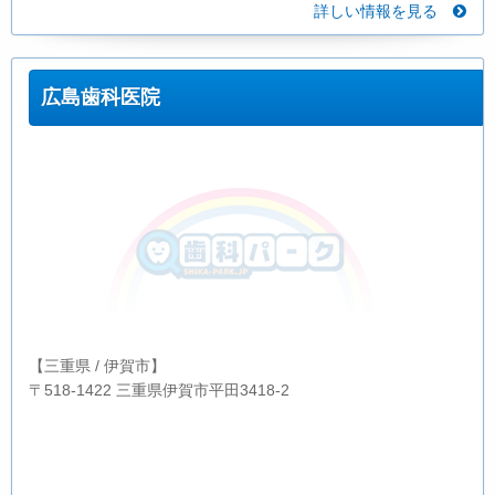
詳しい情報を見る
広島歯科医院
【三重県 / 伊賀市】
〒518-1422 三重県伊賀市平田3418-2