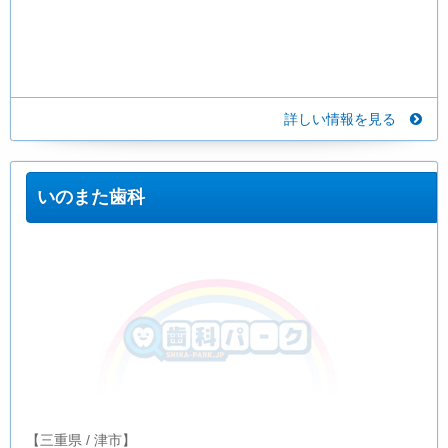
詳しい情報を見る
いのまた歯科
【三重県 / 津市】