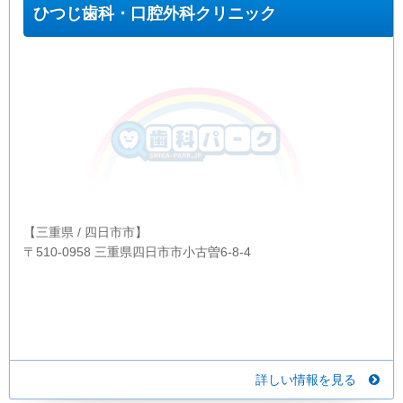
ひつじ歯科・口腔外科クリニック
【三重県 / 四日市市】
〒510-0958 三重県四日市市小古曽6-8-4
詳しい情報を見る