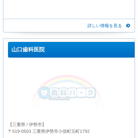
詳しい情報を見る
山口歯科医院
【三重県 / 伊勢市】
〒519-0503 三重県伊勢市小俣町元町1792