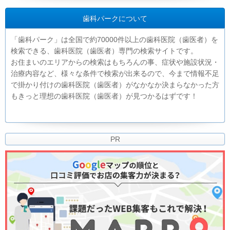
歯科パークについて
「歯科パーク」は全国で約70000件以上の歯科医院（歯医者）を
検索できる、歯科医院（歯医者）専門の検索サイトです。
お住まいのエリアからの検索はもちろんの事、症状や施設状況・
治療内容など、様々な条件で検索が出来るので、今まで情報不足
で掛かり付けの歯科医院（歯医者）がなかなか決まらなかった方
もきっと理想の歯科医院（歯医者）が見つかるはずです！
PR