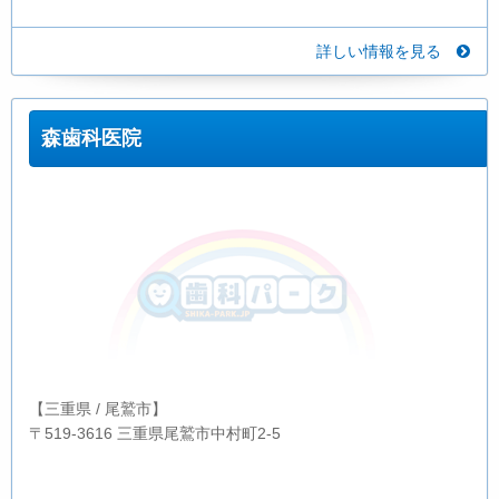
詳しい情報を見る
森歯科医院
【三重県 / 尾鷲市】
〒519-3616 三重県尾鷲市中村町2-5