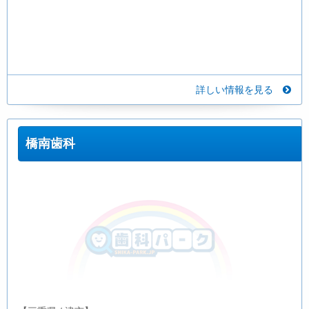
詳しい情報を見る
橋南歯科