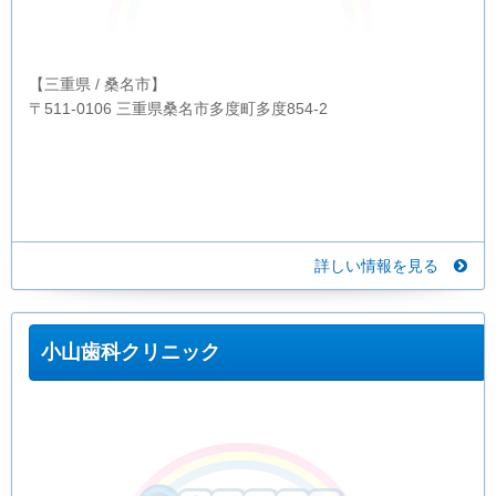
【三重県 / 桑名市】
〒511-0106 三重県桑名市多度町多度854-2
詳しい情報を見る
小山歯科クリニック