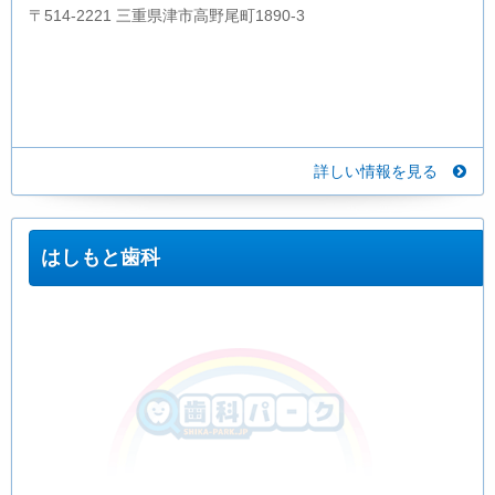
〒514-2221 三重県津市高野尾町1890-3
詳しい情報を見る
はしもと歯科