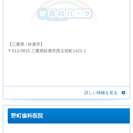
【三重県 / 鈴鹿市】
〒513-0815 三重県鈴鹿市西玉垣町1421-1
詳しい情報を見る
野町歯科医院