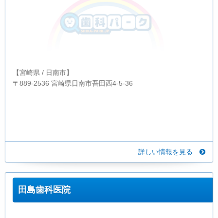
【宮崎県 / 日南市】
〒889-2536 宮崎県日南市吾田西4-5-36
詳しい情報を見る
田島歯科医院