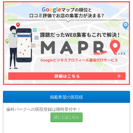
掲載希望の医院様
歯科パークへの医院登録は随時受付中！
詳しくはこちら