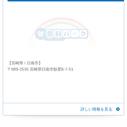
【宮崎県 / 日南市】
〒889-2535 宮崎県日南市飫肥6-7-51
詳しい情報を見る