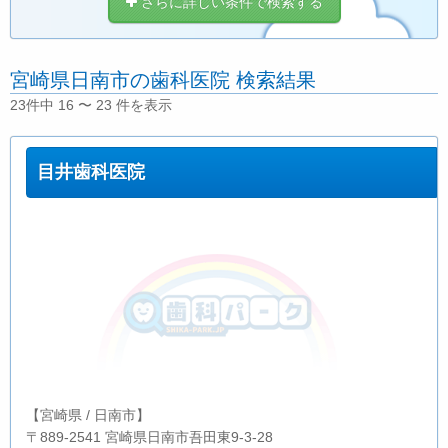
さらに詳しい条件で検索する
宮崎県日南市の歯科医院 検索結果
23件中 16 〜 23 件を表示
目井歯科医院
【宮崎県 / 日南市】
〒889-2541 宮崎県日南市吾田東9-3-28