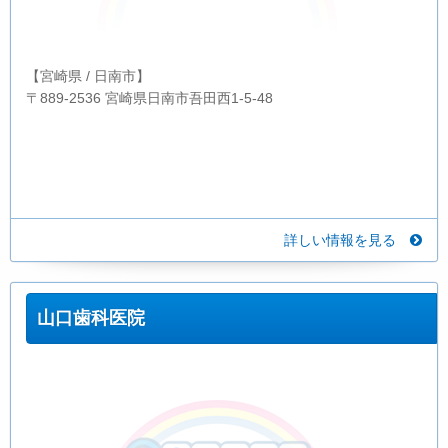
【宮崎県 / 日南市】
〒889-2536 宮崎県日南市吾田西1-5-48
詳しい情報を見る
山口歯科医院