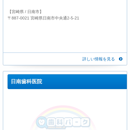
【宮崎県 / 日南市】
〒887-0021 宮崎県日南市中央通2-5-21
詳しい情報を見る
日南歯科医院