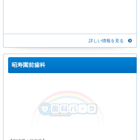
詳しい情報を見る
昭寿園前歯科