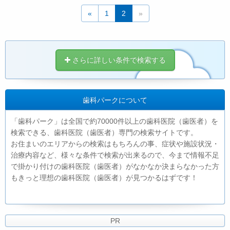
«
1
2
»
さらに詳しい条件で検索する
歯科パークについて
「歯科パーク」は全国で約70000件以上の歯科医院（歯医者）を
検索できる、歯科医院（歯医者）専門の検索サイトです。
お住まいのエリアからの検索はもちろんの事、症状や施設状況・
治療内容など、様々な条件で検索が出来るので、今まで情報不足
で掛かり付けの歯科医院（歯医者）がなかなか決まらなかった方
もきっと理想の歯科医院（歯医者）が見つかるはずです！
PR