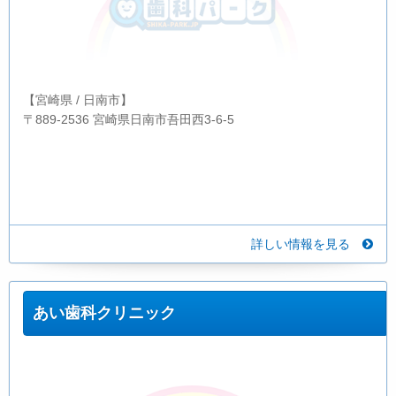
【宮崎県 / 日南市】
〒889-2536 宮崎県日南市吾田西3-6-5
詳しい情報を見る
あい歯科クリニック