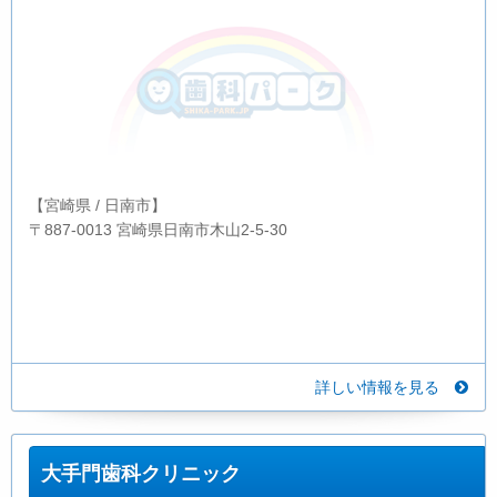
【宮崎県 / 日南市】
〒887-0013 宮崎県日南市木山2-5-30
詳しい情報を見る
大手門歯科クリニック