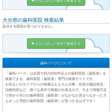
さらに詳しい条件で検索する
大分県の歯科医院 検索結果
該当する医院が見つかりません。
さらに詳しい条件で検索する
歯科パークについて
「歯科パーク」は全国で約70000件以上の歯科医院（歯医者）を
検索できる、歯科医院（歯医者）専門の検索サイトです。
お住まいのエリアからの検索はもちろんの事、症状や施設状況・
治療内容など、様々な条件で検索が出来るので、今まで情報不足
で掛かり付けの歯科医院（歯医者）がなかなか決まらなかった方
もきっと理想の歯科医院（歯医者）が見つかるはずです！