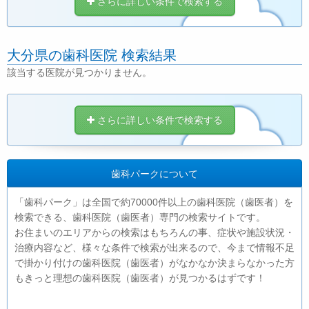
さらに詳しい条件で検索する
大分県の歯科医院 検索結果
該当する医院が見つかりません。
さらに詳しい条件で検索する
歯科パークについて
「歯科パーク」は全国で約70000件以上の歯科医院（歯医者）を
検索できる、歯科医院（歯医者）専門の検索サイトです。
お住まいのエリアからの検索はもちろんの事、症状や施設状況・
治療内容など、様々な条件で検索が出来るので、今まで情報不足
で掛かり付けの歯科医院（歯医者）がなかなか決まらなかった方
もきっと理想の歯科医院（歯医者）が見つかるはずです！