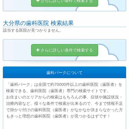
さらに詳しい条件で検索する
大分県の歯科医院 検索結果
該当する医院が見つかりません。
さらに詳しい条件で検索する
歯科パークについて
「歯科パーク」は全国で約70000件以上の歯科医院（歯医者）を
検索できる、歯科医院（歯医者）専門の検索サイトです。
お住まいのエリアからの検索はもちろんの事、症状や施設状況・
治療内容など、様々な条件で検索が出来るので、今まで情報不足
で掛かり付けの歯科医院（歯医者）がなかなか決まらなかった方
もきっと理想の歯科医院（歯医者）が見つかるはずです！