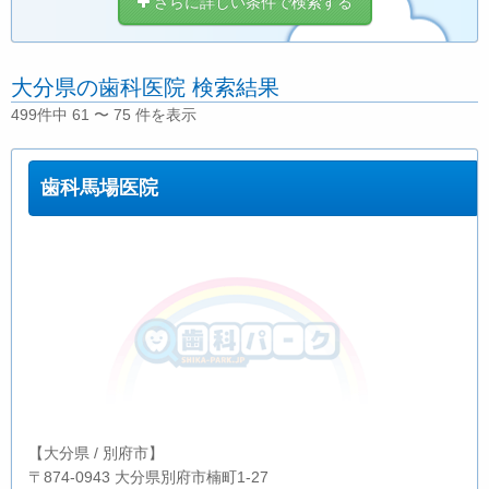
さらに詳しい条件で検索する
大分県の歯科医院 検索結果
499件中 61 〜 75 件を表示
歯科馬場医院
【大分県 / 別府市】
〒874-0943 大分県別府市楠町1-27