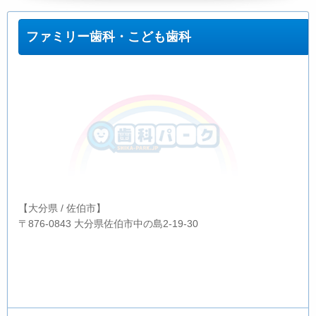
ファミリー歯科・こども歯科
【大分県 / 佐伯市】
〒876-0843 大分県佐伯市中の島2-19-30