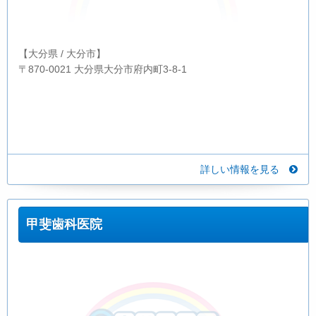
【大分県 / 大分市】
〒870-0021 大分県大分市府内町3-8-1
詳しい情報を見る
甲斐歯科医院