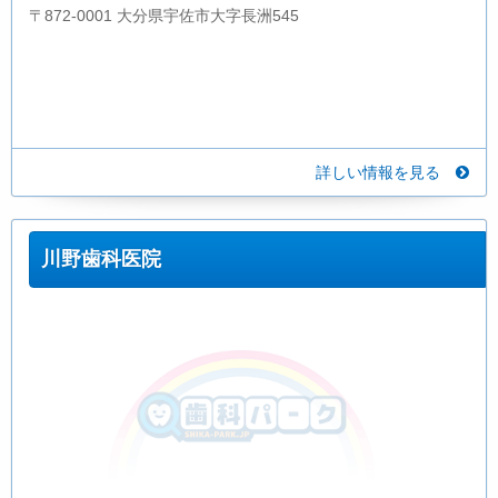
〒872-0001 大分県宇佐市大字長洲545
詳しい情報を見る
川野歯科医院