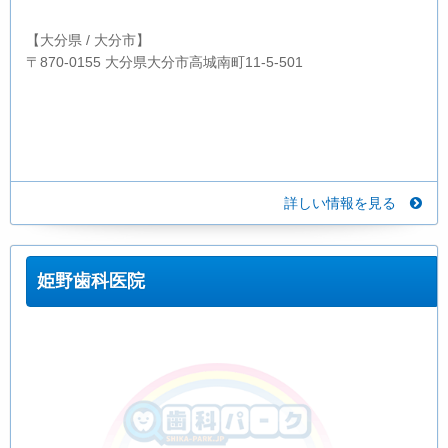
【大分県 / 大分市】
〒870-0155 大分県大分市高城南町11-5-501
詳しい情報を見る
姫野歯科医院