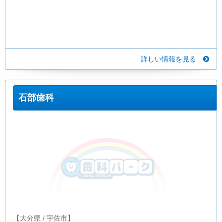
詳しい情報を見る
石部歯科
【大分県 / 宇佐市】