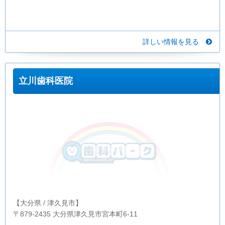
詳しい情報を見る
立川歯科医院
【大分県 / 津久見市】
〒879-2435 大分県津久見市宮本町6-11