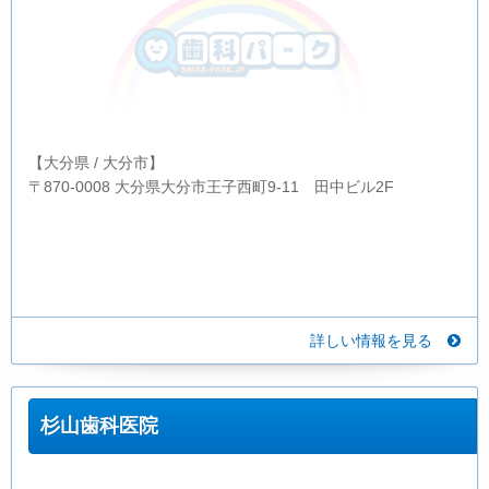
【大分県 / 大分市】
〒870-0008 大分県大分市王子西町9-11 田中ビル2F
詳しい情報を見る
杉山歯科医院