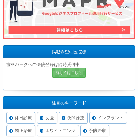
掲載希望の医院様
歯科パークへの医院登録は随時受付中！
詳しくはこちら
注目のキーワード
休日診療
女医
夜間診療
インプラント
矯正治療
ホワイトニング
予防治療