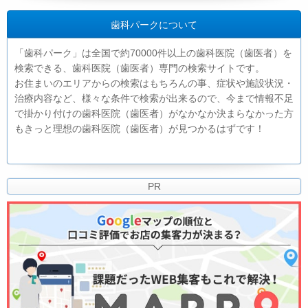
歯科パークについて
「歯科パーク」は全国で約70000件以上の歯科医院（歯医者）を
検索できる、歯科医院（歯医者）専門の検索サイトです。
お住まいのエリアからの検索はもちろんの事、症状や施設状況・
治療内容など、様々な条件で検索が出来るので、今まで情報不足
で掛かり付けの歯科医院（歯医者）がなかなか決まらなかった方
もきっと理想の歯科医院（歯医者）が見つかるはずです！
PR