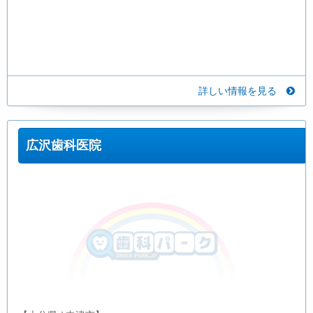
詳しい情報を見る
広沢歯科医院