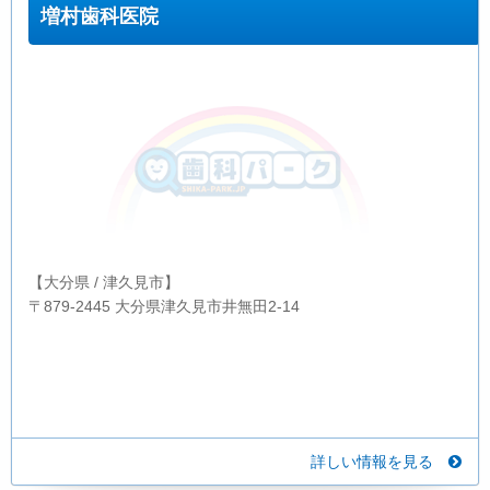
増村歯科医院
【大分県 / 津久見市】
〒879-2445 大分県津久見市井無田2-14
詳しい情報を見る