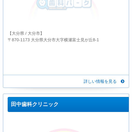
【大分県 / 大分市】
〒870-1173 大分県大分市大字横瀬富士見が丘8-1
詳しい情報を見る
田中歯科クリニック