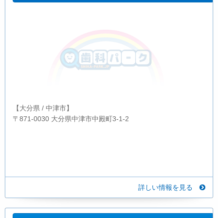
【大分県 / 中津市】
〒871-0030 大分県中津市中殿町3-1-2
詳しい情報を見る