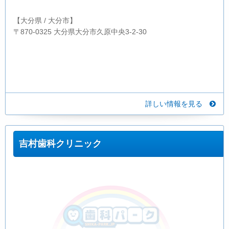
【大分県 / 大分市】
〒870-0325 大分県大分市久原中央3-2-30
詳しい情報を見る
吉村歯科クリニック