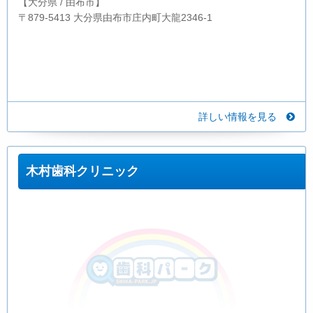
【大分県 / 由布市】
〒879-5413 大分県由布市庄内町大龍2346-1
詳しい情報を見る
木村歯科クリニック