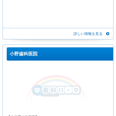
詳しい情報を見る
小野歯科医院