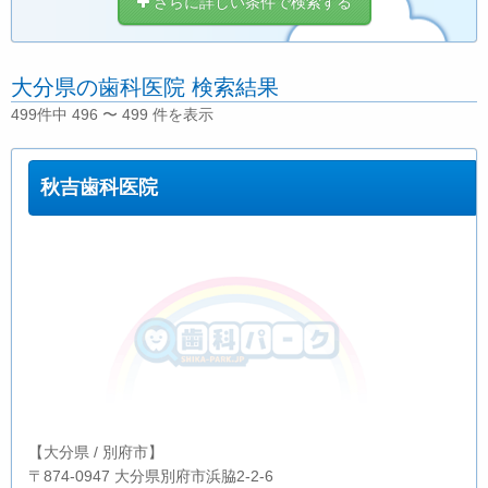
さらに詳しい条件で検索する
大分県の歯科医院 検索結果
499件中 496 〜 499 件を表示
秋吉歯科医院
【大分県 / 別府市】
〒874-0947 大分県別府市浜脇2-2-6