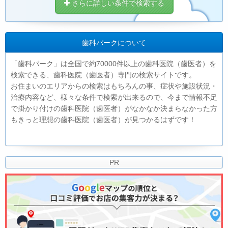
さらに詳しい条件で検索する
歯科パークについて
「歯科パーク」は全国で約70000件以上の歯科医院（歯医者）を
検索できる、歯科医院（歯医者）専門の検索サイトです。
お住まいのエリアからの検索はもちろんの事、症状や施設状況・
治療内容など、様々な条件で検索が出来るので、今まで情報不足
で掛かり付けの歯科医院（歯医者）がなかなか決まらなかった方
もきっと理想の歯科医院（歯医者）が見つかるはずです！
PR